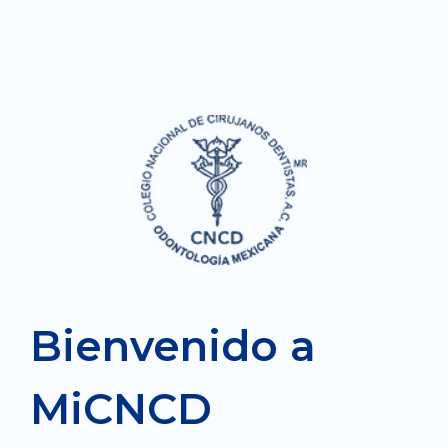
Bienvenido a
MiCNCD