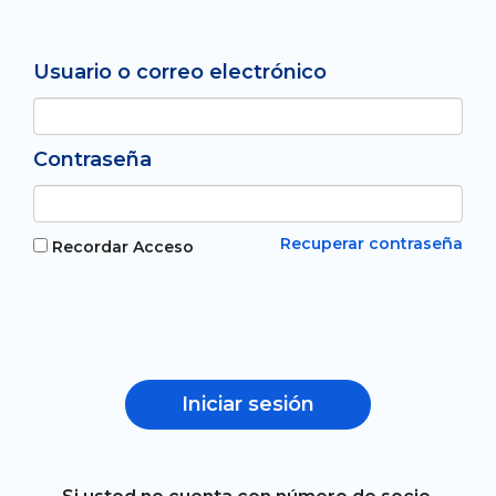
Usuario o correo electrónico
Contraseña
Recuperar contraseña
Recordar Acceso
Iniciar sesión